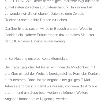
S. 1 lit. f DSGVO. Unser berechtigtes Interesse folgt aus oben
aufgelisteten Zwecken zur Datenerhebung. In keinem Fall
verwenden wir die erhobenen Daten zu dem Zweck,
Rückschlüsse auf Ihre Person zu ziehen.
Darüber hinaus setzen wir beim Besuch unserer Website
Cookies ein. Nähere Erläuterungen dazu erhalten Sie unter
den Ziff. 4 dieser Datenschutzerklärung.
b. Bei Nutzung unseres Kontaktformulars
Bei Fragen jeglicher Art bieten wir Ihnen die Möglichkeit, mit
uns über ein auf der Website bereitgestelltes Formular Kontakt
aufzunehmen. Dabei ist die Angabe einer gültigen E-Mail-
Adresse erforderlich, damit wir wissen, von wem die Anfrage
stammt und um diese beantworten zu können. Weitere
Angaben können freiwillig getätigt werden.