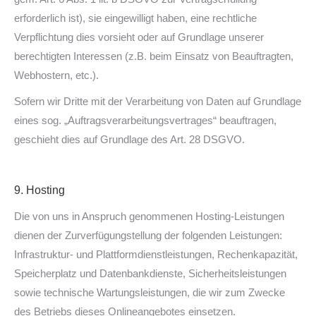
erforderlich ist), sie eingewilligt haben, eine rechtliche
Verpflichtung dies vorsieht oder auf Grundlage unserer
berechtigten Interessen (z.B. beim Einsatz von Beauftragten,
Webhostern, etc.).
Sofern wir Dritte mit der Verarbeitung von Daten auf Grundlage
eines sog. „Auftragsverarbeitungsvertrages“ beauftragen,
geschieht dies auf Grundlage des Art. 28 DSGVO.
9. Hosting
Die von uns in Anspruch genommenen Hosting-Leistungen
dienen der Zurverfügungstellung der folgenden Leistungen:
Infrastruktur- und Plattformdienstleistungen, Rechenkapazität,
Speicherplatz und Datenbankdienste, Sicherheitsleistungen
sowie technische Wartungsleistungen, die wir zum Zwecke
des Betriebs dieses Onlineangebotes einsetzen.