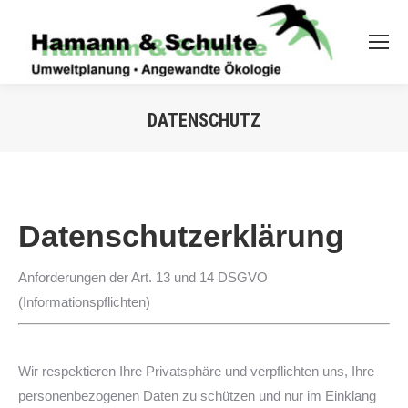
DATENSCHUTZ
Dat
enschutzerklärung
Anforderungen der Art. 13 und 14 DSGVO
(Informationspflichten)
Wir respektieren Ihre Privatsphäre und verpflichten uns, Ihre
personenbezogenen Daten zu schützen und nur im Einklang