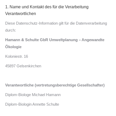
1. Name und Kontakt des für die Verarbeitung
Verantwortlichen
Diese Datenschutz-Information gilt für die Datenverarbeitung
durch:
Hamann & Schulte GbR Umweltplanung – Angewandte
Ökologie
Koloniestr. 16
45897 Gelsenkirchen
Verantwortliche (vertretungsberechtige Gesellschafter)
Diplom-Biologe Michael Hamann
Diplom-Biologin Annette Schulte