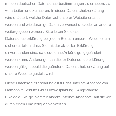
mit den deutschen Datenschutzbestimmungen zu erheben, zu
verarbeiten und zu nutzen. In dieser Datenschutzerklärung
wird erläutert, welche Daten auf unserer Website erfasst
werden und wie derartige Daten verwendet und/oder an andere
weitergegeben werden. Bitte lesen Sie diese
Datenschutzerklärung bei jedem Besuch unserer Website, um
sicherzustellen, dass Sie mit der aktuellen Erklärung
einverstanden sind, da diese ohne Ankündigung geändert
werden kann. Änderungen an dieser Datenschutzerklärung
werden gültig, sobald die geänderte Datenschutzerklärung auf
unsere Website gestellt wird.
Diese Datenschutzerklärung gilt für das Internet-Angebot von
Hamann & Schulte GbR Umweltplanung – Angewandte
Ökologie. Sie gilt nicht für andere Internet-Angebote, auf die wir
durch einen Link lediglich verweisen.