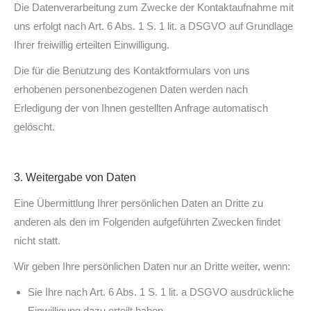
Die Datenverarbeitung zum Zwecke der Kontaktaufnahme mit
uns erfolgt nach Art. 6 Abs. 1 S. 1 lit. a DSGVO auf Grundlage
Ihrer freiwillig erteilten Einwilligung.
Die für die Benutzung des Kontaktformulars von uns
erhobenen personenbezogenen Daten werden nach
Erledigung der von Ihnen gestellten Anfrage automatisch
gelöscht.
3. Weitergabe von Daten
Eine Übermittlung Ihrer persönlichen Daten an Dritte zu
anderen als den im Folgenden aufgeführten Zwecken findet
nicht statt.
Wir geben Ihre persönlichen Daten nur an Dritte weiter, wenn:
Sie Ihre nach Art. 6 Abs. 1 S. 1 lit. a DSGVO ausdrückliche
Einwilligung dazu erteilt haben,