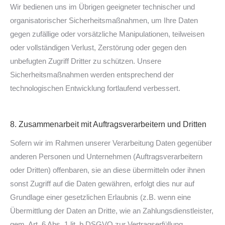
Wir bedienen uns im Übrigen geeigneter technischer und
organisatorischer Sicherheitsmaßnahmen, um Ihre Daten
gegen zufällige oder vorsätzliche Manipulationen, teilweisen
oder vollständigen Verlust, Zerstörung oder gegen den
unbefugten Zugriff Dritter zu schützen. Unsere
Sicherheitsmaßnahmen werden entsprechend der
technologischen Entwicklung fortlaufend verbessert.
8. Zusammenarbeit mit Auftragsverarbeitern und Dritten
Sofern wir im Rahmen unserer Verarbeitung Daten gegenüber
anderen Personen und Unternehmen (Auftragsverarbeitern
oder Dritten) offenbaren, sie an diese übermitteln oder ihnen
sonst Zugriff auf die Daten gewähren, erfolgt dies nur auf
Grundlage einer gesetzlichen Erlaubnis (z.B. wenn eine
Übermittlung der Daten an Dritte, wie an Zahlungsdienstleister,
gem. Art. 6 Abs. 1 lit. b DSGVO zur Vertragserfüllung