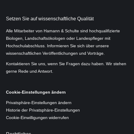
Setzen Sie auf wissenschaftliche Qualität
Alle Mitarbeiter von Hamann & Schulte sind hochqualifizierte
Biologen, Landschaftsökologen oder Landespfleger mit
Hochschulab­schluss. Informieren Sie sich über unsere
wissenschaftlichen Veröffentlichungen und Vorträge.
Kontaktieren Sie uns, wenn Sie Fragen dazu haben. Wir stehen
gerne Rede und Antwort.
Cookie-Einstellungen ändern
Privatsphäre-Einstellungen ändern
Historie der Privatsphäre-Einstellungen
Cookie-Einwilligungen widerrufen