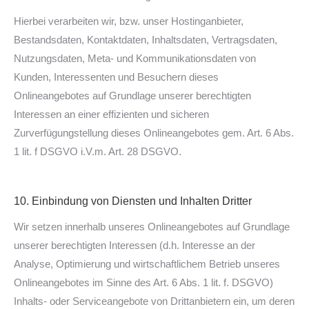
Hierbei verarbeiten wir, bzw. unser Hostinganbieter,
Bestandsdaten, Kontaktdaten, Inhaltsdaten, Vertragsdaten,
Nutzungsdaten, Meta- und Kommunikationsdaten von
Kunden, Interessenten und Besuchern dieses
Onlineangebotes auf Grundlage unserer berechtigten
Interessen an einer effizienten und sicheren
Zurverfügungstellung dieses Onlineangebotes gem. Art. 6 Abs.
1 lit. f DSGVO i.V.m. Art. 28 DSGVO.
10. Einbindung von Diensten und Inhalten Dritter
Wir setzen innerhalb unseres Onlineangebotes auf Grundlage
unserer berechtigten Interessen (d.h. Interesse an der
Analyse, Optimierung und wirtschaftlichem Betrieb unseres
Onlineangebotes im Sinne des Art. 6 Abs. 1 lit. f. DSGVO)
Inhalts- oder Serviceangebote von Drittanbietern ein, um deren