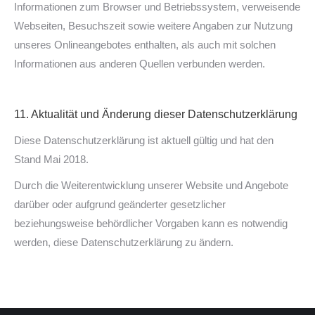
Informationen zum Browser und Betriebssystem, verweisende
Webseiten, Besuchszeit sowie weitere Angaben zur Nutzung
unseres Onlineangebotes enthalten, als auch mit solchen
Informationen aus anderen Quellen verbunden werden.
11. Aktualität und Änderung dieser Datenschutzerklärung
Diese Datenschutzerklärung ist aktuell gültig und hat den
Stand Mai 2018.
Durch die Weiterentwicklung unserer Website und Angebote
darüber oder aufgrund geänderter gesetzlicher
beziehungsweise behördlicher Vorgaben kann es notwendig
werden, diese Datenschutzerklärung zu ändern.