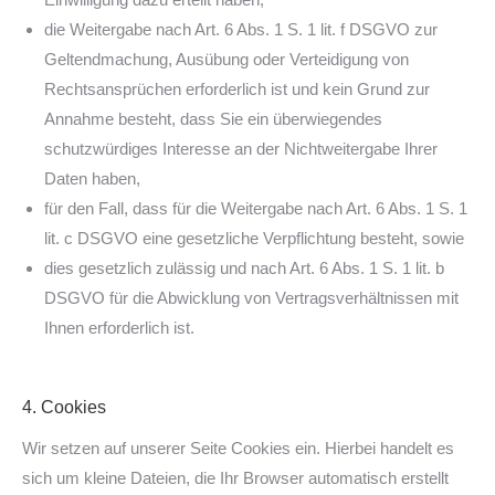
die Weitergabe nach Art. 6 Abs. 1 S. 1 lit. f DSGVO zur
Geltendmachung, Ausübung oder Verteidigung von
Rechtsansprüchen erforderlich ist und kein Grund zur
Annahme besteht, dass Sie ein überwiegendes
schutzwürdiges Interesse an der Nichtweitergabe Ihrer
Daten haben,
für den Fall, dass für die Weitergabe nach Art. 6 Abs. 1 S. 1
lit. c DSGVO eine gesetzliche Verpflichtung besteht, sowie
dies gesetzlich zulässig und nach Art. 6 Abs. 1 S. 1 lit. b
DSGVO für die Abwicklung von Vertragsverhältnissen mit
Ihnen erforderlich ist.
4. Cookies
Wir setzen auf unserer Seite Cookies ein. Hierbei handelt es
sich um kleine Dateien, die Ihr Browser automatisch erstellt