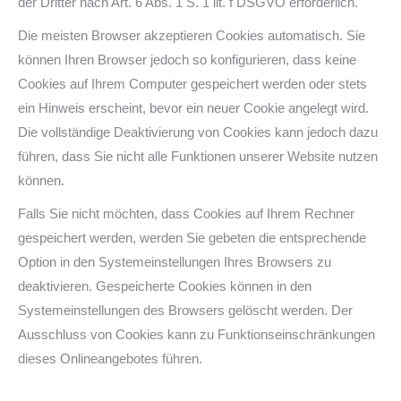
der Dritter nach Art. 6 Abs. 1 S. 1 lit. f DSGVO erforderlich.
Die meisten Browser akzeptieren Cookies automatisch. Sie
können Ihren Browser jedoch so konfigurieren, dass keine
Cookies auf Ihrem Computer gespeichert werden oder stets
ein Hinweis erscheint, bevor ein neuer Cookie angelegt wird.
Die vollständige Deaktivierung von Cookies kann jedoch dazu
führen, dass Sie nicht alle Funktionen unserer Website nutzen
können.
Falls Sie nicht möchten, dass Cookies auf Ihrem Rechner
gespeichert werden, werden Sie gebeten die entsprechende
Option in den Systemeinstellungen Ihres Browsers zu
deaktivieren. Gespeicherte Cookies können in den
Systemeinstellungen des Browsers gelöscht werden. Der
Ausschluss von Cookies kann zu Funktionseinschränkungen
dieses Onlineangebotes führen.