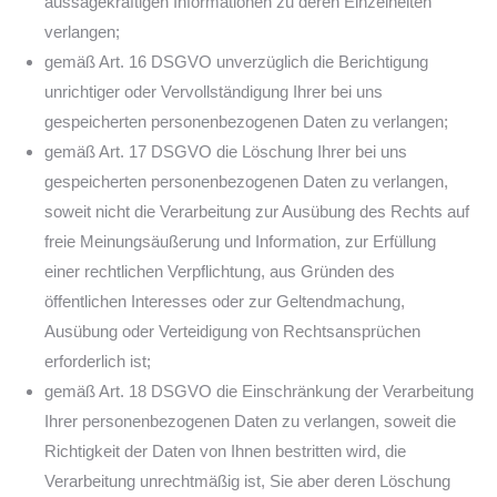
aussagekräftigen Informationen zu deren Einzelheiten
verlangen;
gemäß Art. 16 DSGVO unverzüglich die Berichtigung
unrichtiger oder Vervollständigung Ihrer bei uns
gespeicherten personenbezogenen Daten zu verlangen;
gemäß Art. 17 DSGVO die Löschung Ihrer bei uns
gespeicherten personenbezogenen Daten zu verlangen,
soweit nicht die Verarbeitung zur Ausübung des Rechts auf
freie Meinungsäußerung und Information, zur Erfüllung
einer rechtlichen Verpflichtung, aus Gründen des
öffentlichen Interesses oder zur Geltendmachung,
Ausübung oder Verteidigung von Rechtsansprüchen
erforderlich ist;
gemäß Art. 18 DSGVO die Einschränkung der Verarbeitung
Ihrer personenbezogenen Daten zu verlangen, soweit die
Richtigkeit der Daten von Ihnen bestritten wird, die
Verarbeitung unrechtmäßig ist, Sie aber deren Löschung