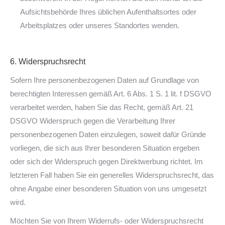
Aufsichtsbehörde Ihres üblichen Aufenthaltsortes oder
Arbeitsplatzes oder unseres Standortes wenden.
6. Widerspruchsrecht
Sofern Ihre personenbezogenen Daten auf Grundlage von
berechtigten Interessen gemäß Art. 6 Abs. 1 S. 1 lit. f DSGVO
verarbeitet werden, haben Sie das Recht, gemäß Art. 21
DSGVO Widerspruch gegen die Verarbeitung Ihrer
personenbezogenen Daten einzulegen, soweit dafür Gründe
vorliegen, die sich aus Ihrer besonderen Situation ergeben
oder sich der Widerspruch gegen Direktwerbung richtet. Im
letzteren Fall haben Sie ein generelles Widerspruchsrecht, das
ohne Angabe einer besonderen Situation von uns umgesetzt
wird.
Möchten Sie von Ihrem Widerrufs- oder Widerspruchsrecht