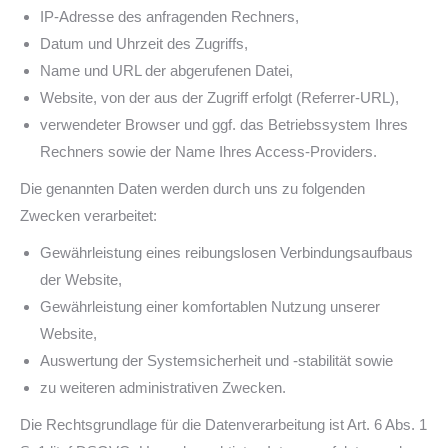
IP-Adresse des anfragenden Rechners,
Datum und Uhrzeit des Zugriffs,
Name und URL der abgerufenen Datei,
Website, von der aus der Zugriff erfolgt (Referrer-URL),
verwendeter Browser und ggf. das Betriebssystem Ihres
Rechners sowie der Name Ihres Access-Providers.
Die genannten Daten werden durch uns zu folgenden
Zwecken verarbeitet:
Gewährleistung eines reibungslosen Verbindungsaufbaus
der Website,
Gewährleistung einer komfortablen Nutzung unserer
Website,
Auswertung der Systemsicherheit und -stabilität sowie
zu weiteren administrativen Zwecken.
Die Rechtsgrundlage für die Datenverarbeitung ist Art. 6 Abs. 1