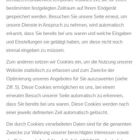
bestimmten festgelegten Zeitraum auf Ihrem Endgerät
gespeichert werden. Besuchen Sie unsere Seite erneut, um
unsere Dienste in Anspruch zu nehmen, wird automatisch
erkannt, dass Sie bereits bei uns waren und welche Eingaben
und Einstellungen sie getätigt haben, um diese nicht noch
einmal eingeben zu müssen.
Zum anderen setzen wir Cookies ein, um die Nutzung unserer
Website statistisch zu erfassen und zum Zwecke der
Optimierung unseres Angebotes für Sie auszuwerten (siehe
Ziff. 5). Diese Cookies ermöglichen es uns, bei einem
erneuten Besuch unserer Seite automatisch zu erkennen,
dass Sie bereits bei uns waren. Diese Cookies werden nach
einer jeweils definierten Zeit automatisch gelöscht.
Die durch Cookies verarbeiteten Daten sind für die genannten
Zwecke zur Wahrung unserer berechtigten Interessen sowie