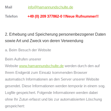
Mail
info@hamannundschulte.de
Telefon
+49 (0) 209 377862-0 !!Neue Rufnummer!!
2. Erhebung und Speicherung personenbezogener Daten
sowie Art und Zweck von deren Verwendung
a. Beim Besuch der Website
Beim Aufrufen unserer
Website
www.hamannundschulte.de
werden durch den auf
Ihrem Endgerät zum Einsatz kommenden Browser
automatisch Informationen an den Server unserer Website
gesendet. Diese Informationen werden temporär in einem sog.
Logfile gespeichert. Folgende Informationen werden dabei
ohne Ihr Zutun erfasst und bis zur automatisierten Löschung
gespeichert: