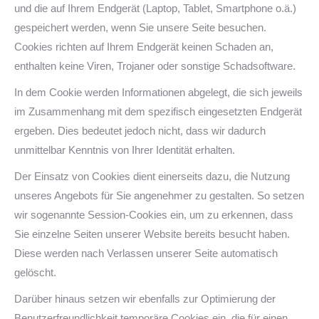
und die auf Ihrem Endgerät (Laptop, Tablet, Smartphone o.ä.)
gespeichert werden, wenn Sie unsere Seite besuchen.
Cookies richten auf Ihrem Endgerät keinen Schaden an,
enthalten keine Viren, Trojaner oder sonstige Schadsoftware.
In dem Cookie werden Informationen abgelegt, die sich jeweils
im Zusammenhang mit dem spezifisch eingesetzten Endgerät
ergeben. Dies bedeutet jedoch nicht, dass wir dadurch
unmittelbar Kenntnis von Ihrer Identität erhalten.
Der Einsatz von Cookies dient einerseits dazu, die Nutzung
unseres Angebots für Sie angenehmer zu gestalten. So setzen
wir sogenannte Session-Cookies ein, um zu erkennen, dass
Sie einzelne Seiten unserer Website bereits besucht haben.
Diese werden nach Verlassen unserer Seite automatisch
gelöscht.
Darüber hinaus setzen wir ebenfalls zur Optimierung der
Benutzerfreundlichkeit temporäre Cookies ein, die für einen