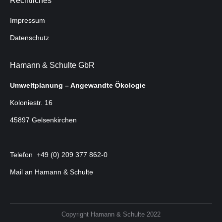
Rechtliches
Impressum
Datenschutz
Hamann & Schulte GbR
Umweltplanung – Angewandte Ökologie
Koloniestr. 16
45897 Gelsenkirchen
Telefon +49 (0) 209 377 862-0
Mail an Hamann & Schulte
Copyright Hamann & Schulte 2022