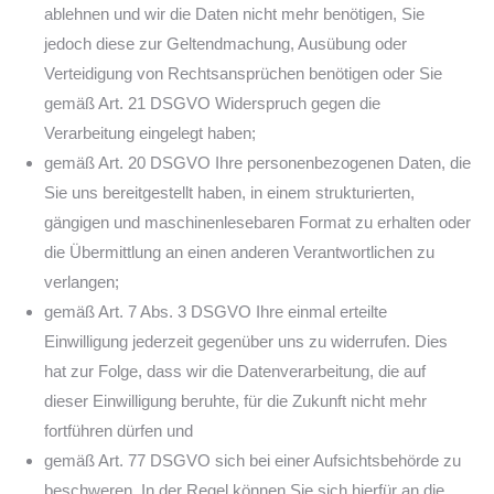
ablehnen und wir die Daten nicht mehr benötigen, Sie
jedoch diese zur Geltendmachung, Ausübung oder
Verteidigung von Rechtsansprüchen benötigen oder Sie
gemäß Art. 21 DSGVO Widerspruch gegen die
Verarbeitung eingelegt haben;
gemäß Art. 20 DSGVO Ihre personenbezogenen Daten, die
Sie uns bereitgestellt haben, in einem strukturierten,
gängigen und maschinenlesebaren Format zu erhalten oder
die Übermittlung an einen anderen Verantwortlichen zu
verlangen;
gemäß Art. 7 Abs. 3 DSGVO Ihre einmal erteilte
Einwilligung jederzeit gegenüber uns zu widerrufen. Dies
hat zur Folge, dass wir die Datenverarbeitung, die auf
dieser Einwilligung beruhte, für die Zukunft nicht mehr
fortführen dürfen und
gemäß Art. 77 DSGVO sich bei einer Aufsichtsbehörde zu
beschweren. In der Regel können Sie sich hierfür an die