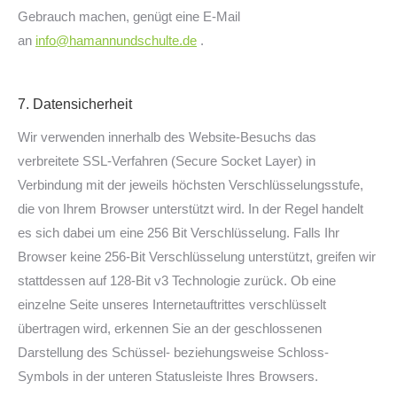
Gebrauch machen, genügt eine E-Mail
an
info@hamannundschulte.de
.
7. Datensicherheit
Wir verwenden innerhalb des Website-Besuchs das
verbreitete SSL-Verfahren (Secure Socket Layer) in
Verbindung mit der jeweils höchsten Verschlüsselungsstufe,
die von Ihrem Browser unterstützt wird. In der Regel handelt
es sich dabei um eine 256 Bit Verschlüsselung. Falls Ihr
Browser keine 256-Bit Verschlüsselung unterstützt, greifen wir
stattdessen auf 128-Bit v3 Technologie zurück. Ob eine
einzelne Seite unseres Internetauftrittes verschlüsselt
übertragen wird, erkennen Sie an der geschlossenen
Darstellung des Schüssel- beziehungsweise Schloss-
Symbols in der unteren Statusleiste Ihres Browsers.