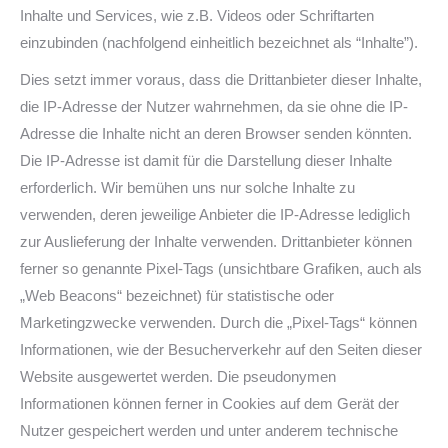
Inhalte und Services, wie z.B. Videos oder Schriftarten
einzubinden (nachfolgend einheitlich bezeichnet als “Inhalte”).
Dies setzt immer voraus, dass die Drittanbieter dieser Inhalte,
die IP-Adresse der Nutzer wahrnehmen, da sie ohne die IP-
Adresse die Inhalte nicht an deren Browser senden könnten.
Die IP-Adresse ist damit für die Darstellung dieser Inhalte
erforderlich. Wir bemühen uns nur solche Inhalte zu
verwenden, deren jeweilige Anbieter die IP-Adresse lediglich
zur Auslieferung der Inhalte verwenden. Drittanbieter können
ferner so genannte Pixel-Tags (unsichtbare Grafiken, auch als
„Web Beacons“ bezeichnet) für statistische oder
Marketingzwecke verwenden. Durch die „Pixel-Tags“ können
Informationen, wie der Besucherverkehr auf den Seiten dieser
Website ausgewertet werden. Die pseudonymen
Informationen können ferner in Cookies auf dem Gerät der
Nutzer gespeichert werden und unter anderem technische