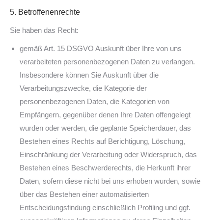
5. Betroffenenrechte
Sie haben das Recht:
gemäß Art. 15 DSGVO Auskunft über Ihre von uns
verarbeiteten personenbezogenen Daten zu verlangen.
Insbesondere können Sie Auskunft über die
Verarbeitungszwecke, die Kategorie der
personenbezogenen Daten, die Kategorien von
Empfängern, gegenüber denen Ihre Daten offengelegt
wurden oder werden, die geplante Speicherdauer, das
Bestehen eines Rechts auf Berichtigung, Löschung,
Einschränkung der Verarbeitung oder Widerspruch, das
Bestehen eines Beschwerderechts, die Herkunft ihrer
Daten, sofern diese nicht bei uns erhoben wurden, sowie
über das Bestehen einer automatisierten
Entscheidungsfindung einschließlich Profiling und ggf.