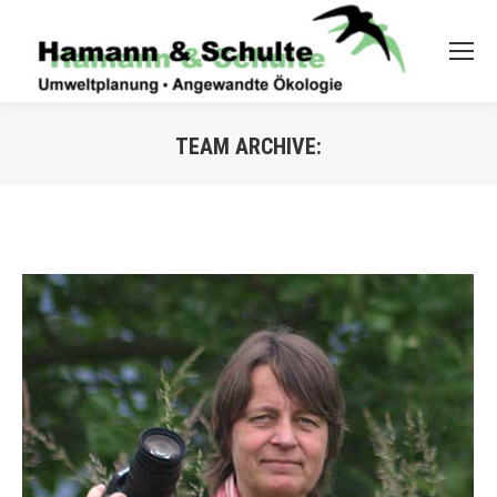
TEAM ARCHIVE: