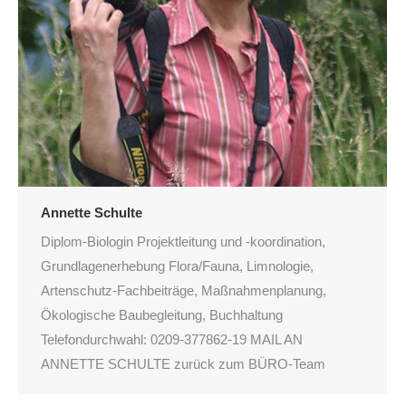
Annette Schulte
Diplom-Biologin Projektleitung und -koordination,
Grundlagenerhebung Flora/Fauna, Limnologie,
Artenschutz-Fachbeiträge, Maßnahmenplanung,
Ökologische Baubegleitung, Buchhaltung
Telefondurchwahl: 0209-377862-19 MAIL AN
ANNETTE SCHULTE zurück zum BÜRO-Team