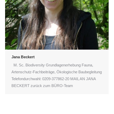
Jana Beckert
M. Sc. Biodiversity Grundlagenerhebung Fauna,
Artenschutz-Fachbeiträge, Ökologische Baubegleitung
Telefondurchwahl: 0209-377862-20 MAIL AN JANA
BECKERT zurück zum BÜRO-Team