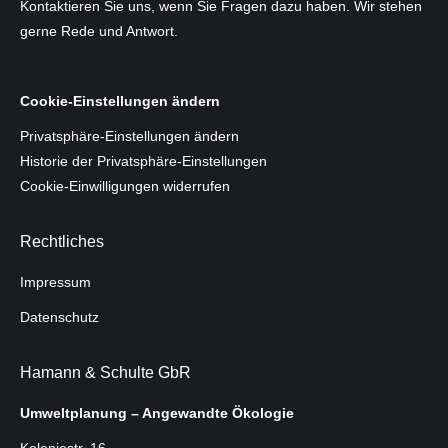
Kontaktieren Sie uns, wenn Sie Fragen dazu haben. Wir stehen
gerne Rede und Antwort.
Cookie-Einstellungen ändern
Privatsphäre-Einstellungen ändern
Historie der Privatsphäre-Einstellungen
Cookie-Einwilligungen widerrufen
Rechtliches
Impressum
Datenschutz
Hamann & Schulte GbR
Umweltplanung – Angewandte Ökologie