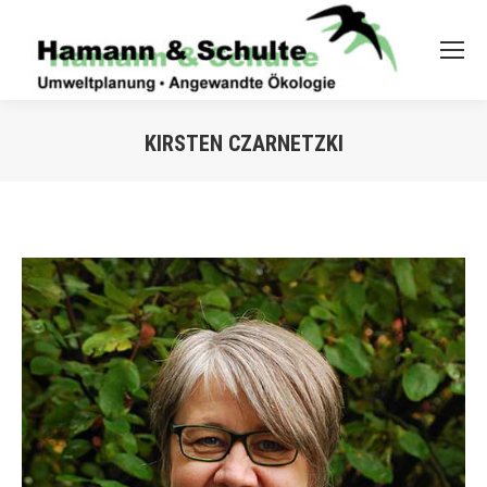
KIRSTEN CZARNETZKI