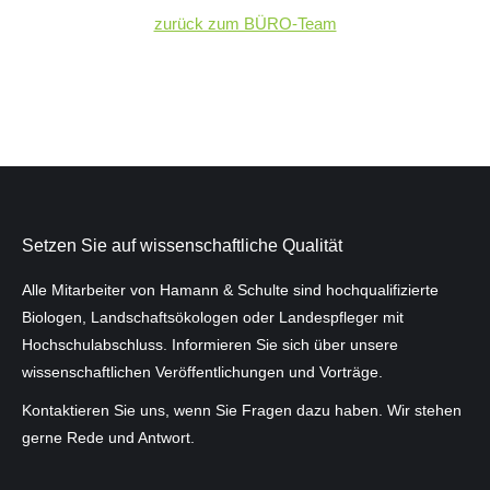
zurück zum BÜRO-Team
Setzen Sie auf wissenschaftliche Qualität
Alle Mitarbeiter von Hamann & Schulte sind hochqualifizierte
Biologen, Landschaftsökologen oder Landespfleger mit
Hochschulab­schluss. Informieren Sie sich über unsere
wissenschaftlichen Veröffentlichungen und Vorträge.
Kontaktieren Sie uns, wenn Sie Fragen dazu haben. Wir stehen
gerne Rede und Antwort.