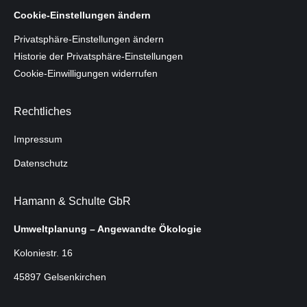
Cookie-Einstellungen ändern
Privatsphäre-Einstellungen ändern
Historie der Privatsphäre-Einstellungen
Cookie-Einwilligungen widerrufen
Rechtliches
Impressum
Datenschutz
Hamann & Schulte GbR
Umweltplanung – Angewandte Ökologie
Koloniestr. 16
45897 Gelsenkirchen